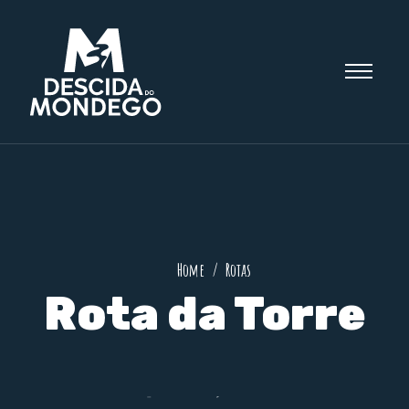
Home
Rotas
Rota da Torre