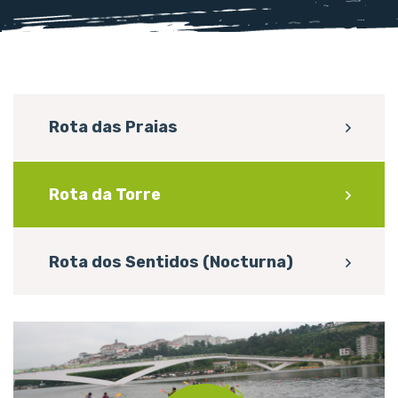
Rota das Praias
Rota da Torre
Rota dos Sentidos (Nocturna)