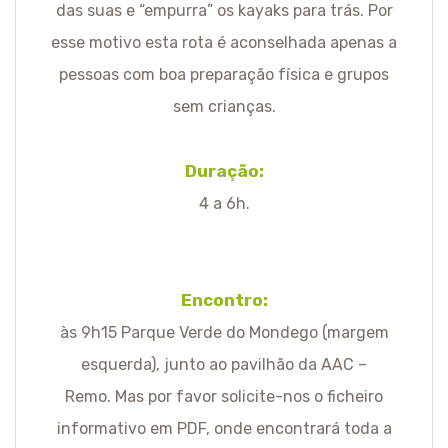
das suas e “empurra” os kayaks para trás. Por
esse motivo esta rota é aconselhada apenas a
pessoas com boa preparação física e grupos
sem crianças.
Duração:
4 a 6h.
Encontro:
às 9h15 Parque Verde do Mondego (margem
esquerda), junto ao pavilhão da AAC –
Remo. Mas por favor solicite-nos o ficheiro
informativo em PDF, onde encontrará toda a