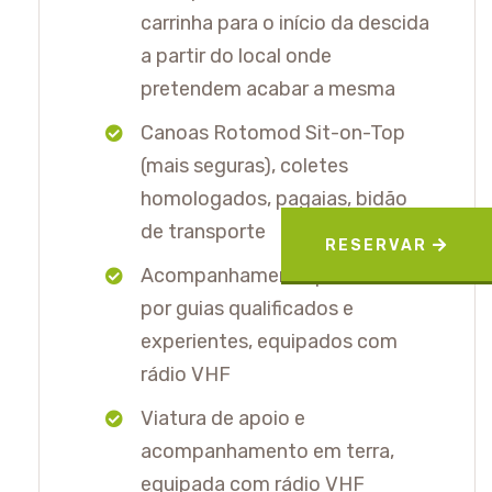
carrinha para o início da descida
a partir do local onde
pretendem acabar a mesma
Canoas Rotomod Sit-on-Top
(mais seguras), coletes
homologados, pagaias, bidão
de transporte
RESERVAR
Acompanhamento permanente
por guias qualificados e
experientes, equipados com
rádio VHF
Viatura de apoio e
acompanhamento em terra,
equipada com rádio VHF