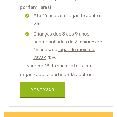
por familiares)
Até 16 anos em lugar de adulto:
23€
Crianças dos 3 aos 9 anos,
acompanhadas de 2 maiores de
16 anos, no
lugar do meio do
kayak
: 15€
-
Número 13 da sorte: oferta ao
organizador a partir de 13
adultos
RESERVAR