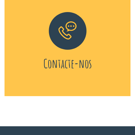
Contacte-nos