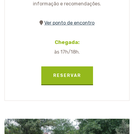
informação e recomendações.
Ver ponto de encontro
Chegada:
às 17h/18h.
RESERVAR