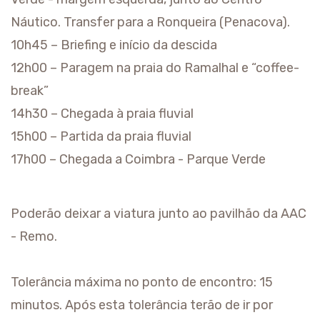
Náutico. Transfer para a Ronqueira (Penacova).
10h45 – Briefing e início da descida
12h00 – Paragem na praia do Ramalhal e “coffee-
break”
14h30 – Chegada à praia fluvial
15h00 – Partida da praia fluvial
17h00 – Chegada a Coimbra - Parque Verde
Poderão deixar a viatura junto ao pavilhão da AAC
- Remo.
Tolerância máxima no ponto de encontro: 15
minutos. Após esta tolerância terão de ir por