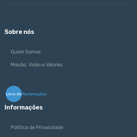
Sobre nós
Quem Somos
Missão, Visão e Valores
Informações
Política de Privacidade