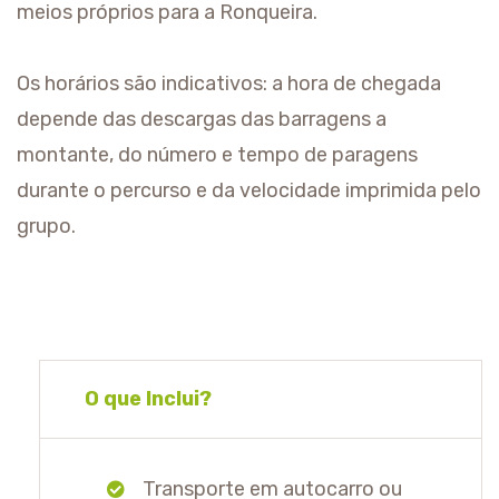
meios próprios para a Ronqueira.
Os horários são indicativos: a hora de chegada
depende das descargas das barragens a
montante, do número e tempo de paragens
durante o percurso e da velocidade imprimida pelo
grupo.
O que Inclui?
Transporte em autocarro ou