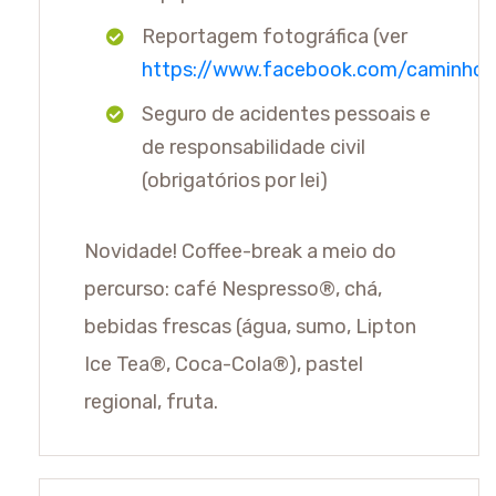
Reportagem fotográfica (ver
https://www.facebook.com/caminho
Seguro de acidentes pessoais e
de responsabilidade civil
(obrigatórios por lei)
Novidade! Coffee-break a meio do
percurso: café Nespresso®, chá,
bebidas frescas (água, sumo, Lipton
Ice Tea®, Coca-Cola®), pastel
regional, fruta.