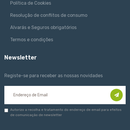
Política de Cookies
Resolução de conflitos de consumo
Alvarás e Seguros obrigatórios
Termos e condições
Newsletter
Registe-se para receber as nossas novidades
Autorizo a recolha e tratamento do endereço de email para efeitos
de comunicação de newsletter