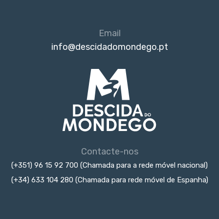
Email
info@descidadomondego.pt
Contacte-nos
(+351) 96 15 92 700 (Chamada para a rede móvel nacional)
(+34) 633 104 280 (Chamada para rede móvel de Espanha)