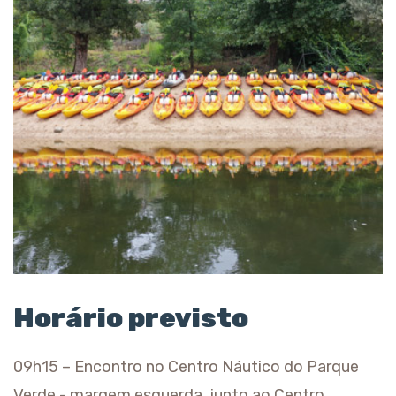
Horário previsto
09h15 – Encontro no Centro Náutico do Parque
Verde - margem esquerda, junto ao Centro