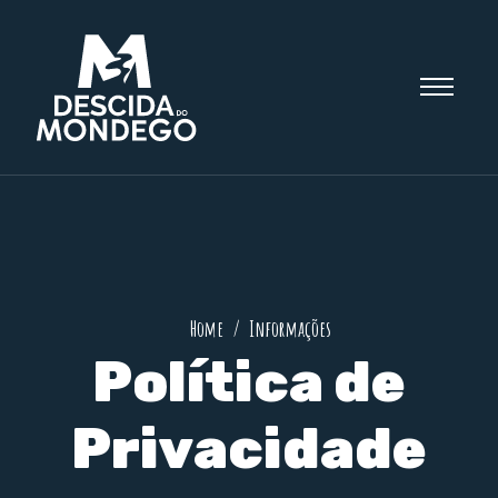
Home
Informações
Política de
Privacidade