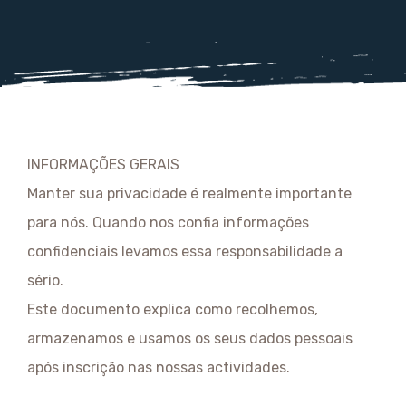
INFORMAÇÕES GERAIS
Manter sua privacidade é realmente importante
para nós. Quando nos confia informações
confidenciais levamos essa responsabilidade a
sério.
Este documento explica como recolhemos,
armazenamos e usamos os seus dados pessoais
após inscrição nas nossas actividades.