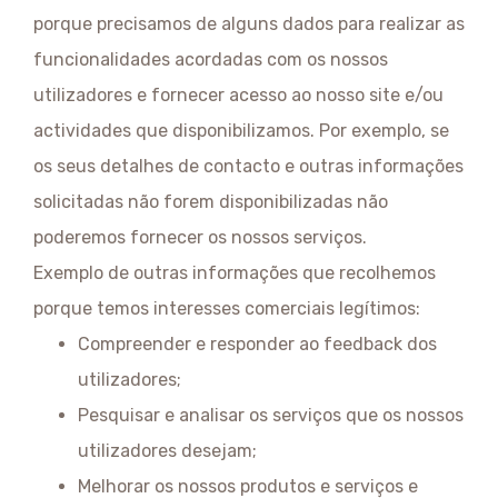
porque precisamos de alguns dados para realizar as
funcionalidades acordadas com os nossos
utilizadores e fornecer acesso ao nosso site e/ou
actividades que disponibilizamos. Por exemplo, se
os seus detalhes de contacto e outras informações
solicitadas não forem disponibilizadas não
poderemos fornecer os nossos serviços.
Exemplo de outras informações que recolhemos
porque temos interesses comerciais legítimos:
Compreender e responder ao feedback dos
utilizadores;
Pesquisar e analisar os serviços que os nossos
utilizadores desejam;
Melhorar os nossos produtos e serviços e