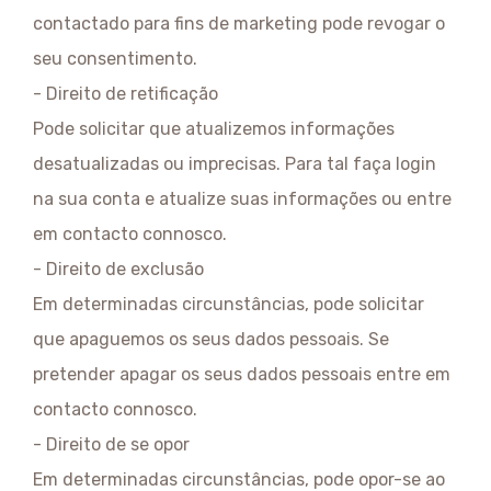
contactado para fins de marketing pode revogar o
seu consentimento.
- Direito de retificação
Pode solicitar que atualizemos informações
desatualizadas ou imprecisas. Para tal faça login
na sua conta e atualize suas informações ou entre
em contacto connosco.
- Direito de exclusão
Em determinadas circunstâncias, pode solicitar
que apaguemos os seus dados pessoais. Se
pretender apagar os seus dados pessoais entre em
contacto connosco.
- Direito de se opor
Em determinadas circunstâncias, pode opor-se ao