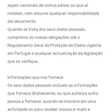
sejam nacionais de outros países ou que aí
residam, nem assume qualquer responsabilidade
daí decorrente.
Quando se trata dos seus dados pessoais,
cumprimos as nossas obrigações sob o
Regulamento Geral de Proteção de Dados vigente
em Portugal e qualquer actualização da legislação
que se verifique.
Informações que nos fornece
Os seus dados pessoais incluem as informações
que fornece diretamente, ou que autoriza outra
pessoa a fornecer, quando se inscreve em uma
actividade ou para receber nossos e-mails e