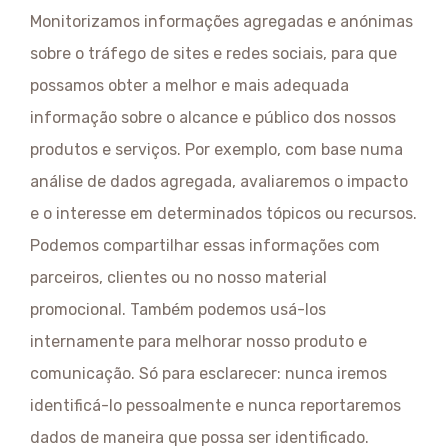
Monitorizamos informações agregadas e anónimas
sobre o tráfego de sites e redes sociais, para que
possamos obter a melhor e mais adequada
informação sobre o alcance e público dos nossos
produtos e serviços. Por exemplo, com base numa
análise de dados agregada, avaliaremos o impacto
e o interesse em determinados tópicos ou recursos.
Podemos compartilhar essas informações com
parceiros, clientes ou no nosso material
promocional. Também podemos usá-los
internamente para melhorar nosso produto e
comunicação. Só para esclarecer: nunca iremos
identificá-lo pessoalmente e nunca reportaremos
dados de maneira que possa ser identificado.