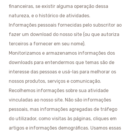
financeiras, se existir alguma operação dessa
natureza, e o histórico de atividades.
Informações pessoais fornecidas pelo subscritor ao
fazer um download do nosso site (ou que autoriza
terceiros a fornecer em seu nome).
Monitorizamos e armazenamos informações dos
downloads para entendermos que temas são de
interesse das pessoas e usá-las para melhorar os
nossos produtos, serviços e comunicação.
Recolhemos informações sobre sua atividade
vinculadas ao nosso site. Não são informações
pessoais, mas informações agregadas de tráfego
do utilizador, como visitas às páginas, cliques em
artigos e informações demográficas. Usamos essas