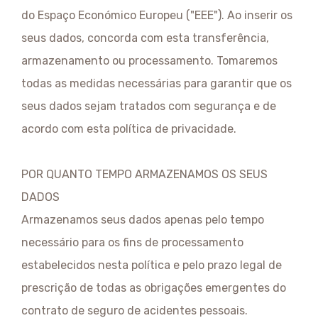
do Espaço Económico Europeu ("EEE"). Ao inserir os
seus dados, concorda com esta transferência,
armazenamento ou processamento. Tomaremos
todas as medidas necessárias para garantir que os
seus dados sejam tratados com segurança e de
acordo com esta política de privacidade.
POR QUANTO TEMPO ARMAZENAMOS OS SEUS
DADOS
Armazenamos seus dados apenas pelo tempo
necessário para os fins de processamento
estabelecidos nesta política e pelo prazo legal de
prescrição de todas as obrigações emergentes do
contrato de seguro de acidentes pessoais.