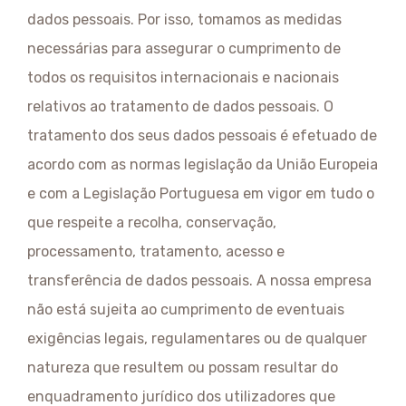
dados pessoais. Por isso, tomamos as medidas
necessárias para assegurar o cumprimento de
todos os requisitos internacionais e nacionais
relativos ao tratamento de dados pessoais. O
tratamento dos seus dados pessoais é efetuado de
acordo com as normas legislação da União Europeia
e com a Legislação Portuguesa em vigor em tudo o
que respeite a recolha, conservação,
processamento, tratamento, acesso e
transferência de dados pessoais. A nossa empresa
não está sujeita ao cumprimento de eventuais
exigências legais, regulamentares ou de qualquer
natureza que resultem ou possam resultar do
enquadramento jurídico dos utilizadores que