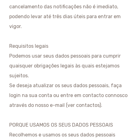
cancelamento das notificações não é imediato,
podendo levar até três dias úteis para entrar em
vigor.
Requisitos legais
Podemos usar seus dados pessoais para cumprir
quaisquer obrigações legais às quais estejamos
sujeitos.
Se deseja atualizar os seus dados pessoais, faça
login na sua conta ou entre em contacto connosco
através do nosso e-mail (ver contactos).
PORQUE USAMOS OS SEUS DADOS PESSOAIS
Recolhemos e usamos os seus dados pessoais