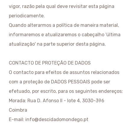
vigor, razão pela qual deve revisitar esta página
periodicamente.
Quando alterarmos a política de maneira material,
informaremos e atualizaremos o cabeçalho 'última
atualização' na parte superior desta página.
CONTACTO DE PROTEÇÃO DE DADOS
O contacto para efeitos de assuntos relacionados
com a proteção de DADOS PESSOAIS pode ser
efetuado, por escrito, para os seguintes endereços:
Morada: Rua D. Afonso II - lote 4, 3030-396
Coimbra
E-mail: info@descidadomondego.pt