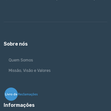
Sobre nós
Quem Somos
Missão, Visão e Valores
Informações