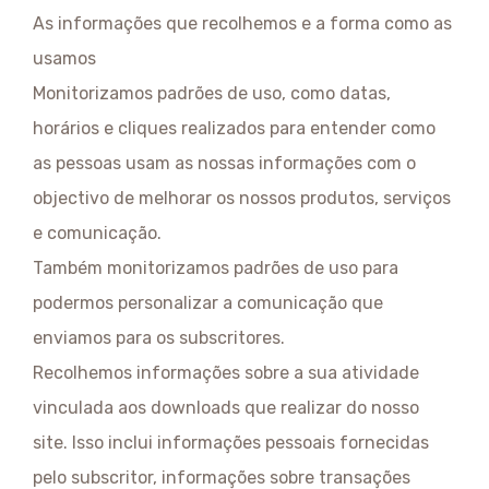
As informações que recolhemos e a forma como as
usamos
Monitorizamos padrões de uso, como datas,
horários e cliques realizados para entender como
as pessoas usam as nossas informações com o
objectivo de melhorar os nossos produtos, serviços
e comunicação.
Também monitorizamos padrões de uso para
podermos personalizar a comunicação que
enviamos para os subscritores.
Recolhemos informações sobre a sua atividade
vinculada aos downloads que realizar do nosso
site. Isso inclui informações pessoais fornecidas
pelo subscritor, informações sobre transações