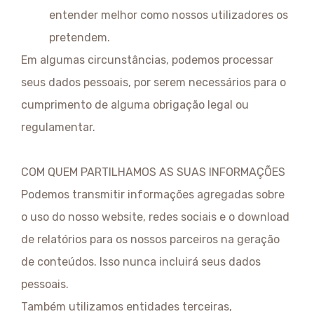
entender melhor como nossos utilizadores os
pretendem.
Em algumas circunstâncias, podemos processar
seus dados pessoais, por serem necessários para o
cumprimento de alguma obrigação legal ou
regulamentar.
COM QUEM PARTILHAMOS AS SUAS INFORMAÇÕES
Podemos transmitir informações agregadas sobre
o uso do nosso website, redes sociais e o download
de relatórios para os nossos parceiros na geração
de conteúdos. Isso nunca incluirá seus dados
pessoais.
Também utilizamos entidades terceiras,