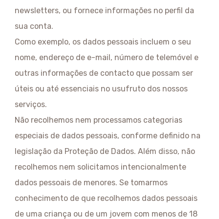
newsletters, ou fornece informações no perfil da
sua conta.
Como exemplo, os dados pessoais incluem o seu
nome, endereço de e-mail, número de telemóvel e
outras informações de contacto que possam ser
úteis ou até essenciais no usufruto dos nossos
serviços.
Não recolhemos nem processamos categorias
especiais de dados pessoais, conforme definido na
legislação da Proteção de Dados. Além disso, não
recolhemos nem solicitamos intencionalmente
dados pessoais de menores. Se tomarmos
conhecimento de que recolhemos dados pessoais
de uma criança ou de um jovem com menos de 18