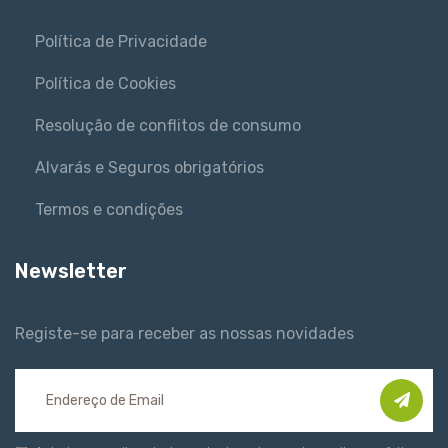
Política de Privacidade
Política de Cookies
Resolução de conflitos de consumo
Alvarás e Seguros obrigatórios
Termos e condições
Newsletter
Registe-se para receber as nossas novidades