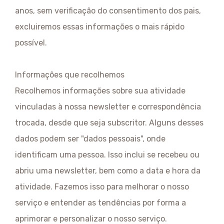
anos, sem verificação do consentimento dos pais,
excluiremos essas informações o mais rápido
possível.
Informações que recolhemos
Recolhemos informações sobre sua atividade
vinculadas à nossa newsletter e correspondência
trocada, desde que seja subscritor. Alguns desses
dados podem ser "dados pessoais", onde
identificam uma pessoa. Isso inclui se recebeu ou
abriu uma newsletter, bem como a data e hora da
atividade. Fazemos isso para melhorar o nosso
serviço e entender as tendências por forma a
aprimorar e personalizar o nosso serviço.