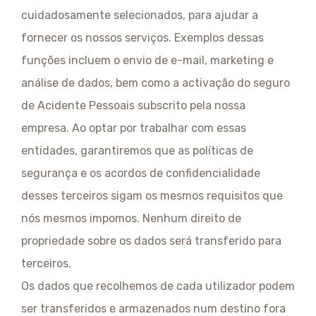
cuidadosamente selecionados, para ajudar a
fornecer os nossos serviços. Exemplos dessas
funções incluem o envio de e-mail, marketing e
análise de dados, bem como a activação do seguro
de Acidente Pessoais subscrito pela nossa
empresa. Ao optar por trabalhar com essas
entidades, garantiremos que as políticas de
segurança e os acordos de confidencialidade
desses terceiros sigam os mesmos requisitos que
nós mesmos impomos. Nenhum direito de
propriedade sobre os dados será transferido para
terceiros.
Os dados que recolhemos de cada utilizador podem
ser transferidos e armazenados num destino fora