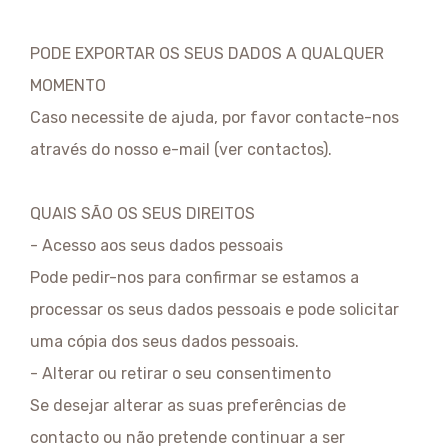
PODE EXPORTAR OS SEUS DADOS A QUALQUER
MOMENTO
Caso necessite de ajuda, por favor contacte-nos
através do nosso e-mail (ver contactos).
QUAIS SÃO OS SEUS DIREITOS
- Acesso aos seus dados pessoais
Pode pedir-nos para confirmar se estamos a
processar os seus dados pessoais e pode solicitar
uma cópia dos seus dados pessoais.
- Alterar ou retirar o seu consentimento
Se desejar alterar as suas preferências de
contacto ou não pretende continuar a ser