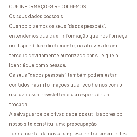
QUE INFORMAÇÕES RECOLHEMOS
Os seus dados pessoais
Quando dizemos os seus "dados pessoais",
entendemos qualquer informação que nos forneça
ou disponibilize diretamente, ou através de um
terceiro devidamente autorizado por si, e que o
identifique como pessoa.
Os seus “dados pessoais” também podem estar
contidos nas informações que recolhemos com o
uso da nossa newsletter e correspondência
trocada.
A salvaguarda da privacidade dos utilizadores do
nosso site constitui uma preocupação
fundamental da nossa empresa no tratamento dos