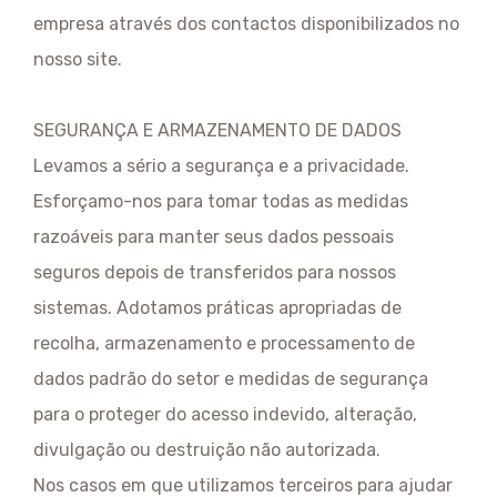
empresa através dos contactos disponibilizados no
nosso site.
SEGURANÇA E ARMAZENAMENTO DE DADOS
Levamos a sério a segurança e a privacidade.
Esforçamo-nos para tomar todas as medidas
razoáveis para manter seus dados pessoais
seguros depois de transferidos para nossos
sistemas. Adotamos práticas apropriadas de
recolha, armazenamento e processamento de
dados padrão do setor e medidas de segurança
para o proteger do acesso indevido, alteração,
divulgação ou destruição não autorizada.
Nos casos em que utilizamos terceiros para ajudar