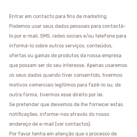
Entrar em contacto para fins de marketing
Podemos usar seus dados pessoais para contactá-
lo por e-mail, SMS, redes sociais e/ou telefone para
informá-lo sobre outros serviços, conteúdos,
ofertas ou gamas de produtos da nossa empresa
que possam ser do seu interesse. Apenas usaremos
os seus dados quando tiver consentido, tivermos
motivos comerciais legítimos para fazê-lo ou, de
outra forma, tivermos esse direito por lei.
Se pretender que deixemos de lhe fornecer estas
notificações, informe-nos através do nosso
endereço de e-mail (ver contactos).
Por favor tenha em atenção que o processo de