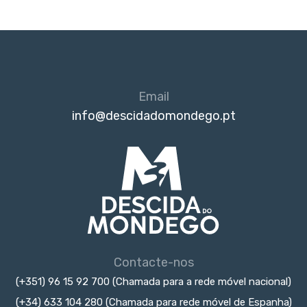
Email
info@descidadomondego.pt
Contacte-nos
(+351) 96 15 92 700 (Chamada para a rede móvel nacional)
(+34) 633 104 280 (Chamada para rede móvel de Espanha)