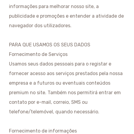
informações para melhorar nosso site, a
publicidade e promoções e entender a atividade de
navegador dos utilizadores.
PARA QUE USAMOS OS SEUS DADOS
Fornecimento de Serviços
Usamos seus dados pessoais para o registar e
fornecer acesso aos serviços prestados pela nossa
empresa e a futuros ou eventuais conteúdos
premium no site. Também nos permitirá entrar em
contato por e-mail, correio, SMS ou
telefone/telemóvel, quando necessário.
Fornecimento de informações