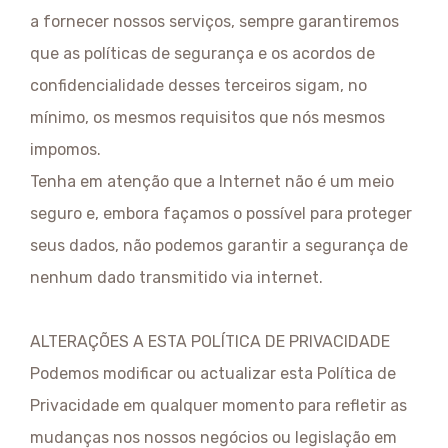
a fornecer nossos serviços, sempre garantiremos
que as políticas de segurança e os acordos de
confidencialidade desses terceiros sigam, no
mínimo, os mesmos requisitos que nós mesmos
impomos.
Tenha em atenção que a Internet não é um meio
seguro e, embora façamos o possível para proteger
seus dados, não podemos garantir a segurança de
nenhum dado transmitido via internet.
ALTERAÇÕES A ESTA POLÍTICA DE PRIVACIDADE
Podemos modificar ou actualizar esta Política de
Privacidade em qualquer momento para refletir as
mudanças nos nossos negócios ou legislação em