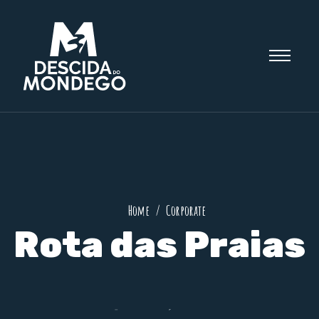
Home
Corporate
Rota das Praias