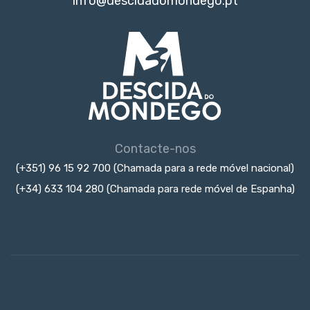
info@descidadomondego.pt
Contacte-nos
(+351) 96 15 92 700 (Chamada para a rede móvel nacional)
(+34) 633 104 280 (Chamada para rede móvel de Espanha)