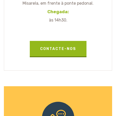
Misarela, em frente à ponte pedonal.
Chegada:
às 14h30.
CONTACTE-NOS