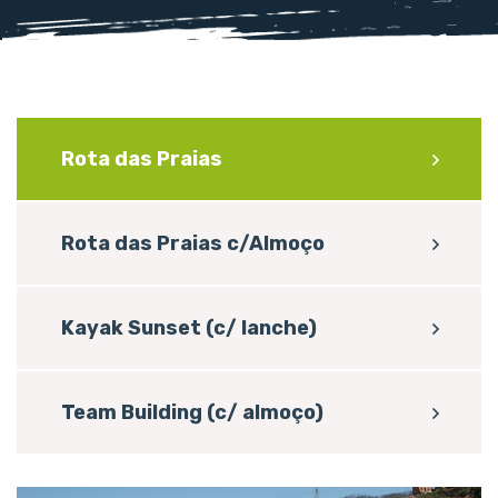
Rota das Praias
Rota das Praias c/Almoço
Kayak Sunset (c/ lanche)
Team Building (c/ almoço)