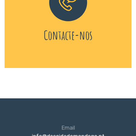
Contacte-nos
Email