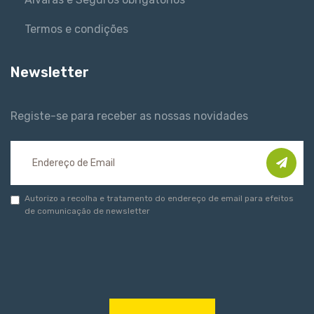
Termos e condições
Newsletter
Registe-se para receber as nossas novidades
Autorizo a recolha e tratamento do endereço de email para efeitos
de comunicação de newsletter