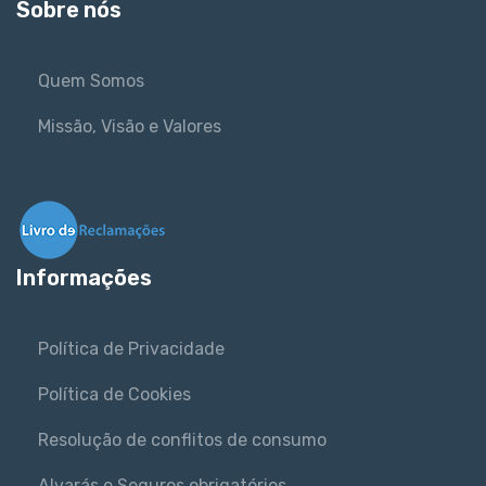
Sobre nós
Quem Somos
Missão, Visão e Valores
Informações
Política de Privacidade
Política de Cookies
Resolução de conflitos de consumo
Alvarás e Seguros obrigatórios