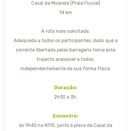
Casal da Misarela (Praia Fluvial)
14 km
A rota mais solicitada.
Adequada a todos os participantes, dado que a
corrente libertada pelas barragens torna este
trajecto acessível a todos,
independentemente da sua forma física.
Duração:
2h30 a 3h.
Encontro:
às 9h45 na N110, junto à placa de Casal da