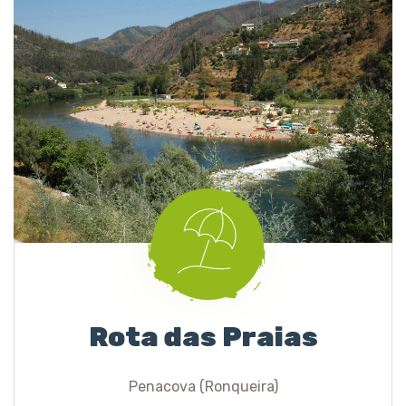
Rota das Praias
Penacova (Ronqueira)