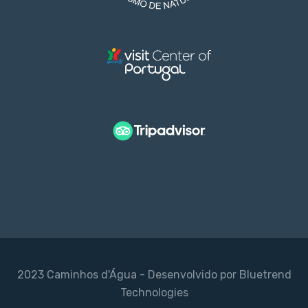
2023
Caminhos d'Água
- Desenvolvido por
Bluetrend
Technologies