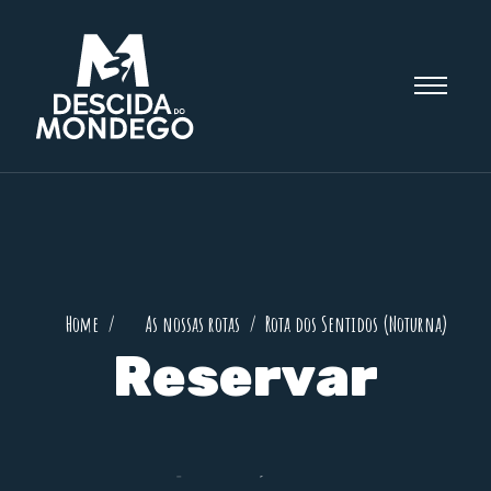
Home
As nossas rotas
Rota dos Sentidos (Noturna)
Reservar