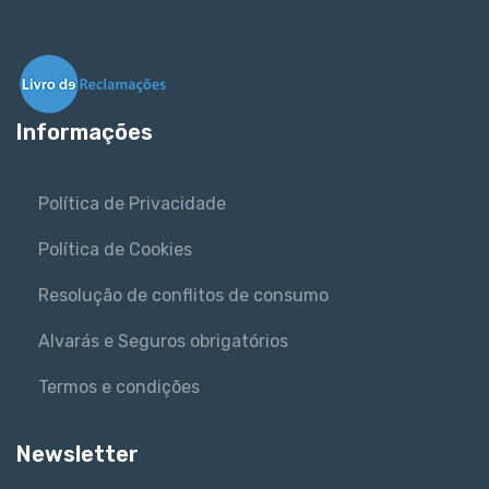
Informações
Política de Privacidade
Política de Cookies
Resolução de conflitos de consumo
Alvarás e Seguros obrigatórios
Termos e condições
Newsletter