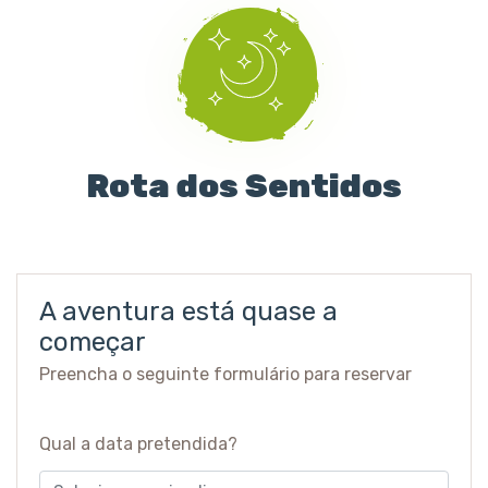
Rota dos Sentidos
A aventura está quase a
começar
Preencha o seguinte formulário para reservar
Qual a data pretendida?