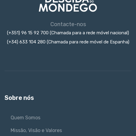
Contacte-nos
(+351) 96 15 92 700 (Chamada para a rede móvel nacional)
(+34) 633 104 280 (Chamada para rede móvel de Espanha)
Sobre nós
Quem Somos
Missão, Visão e Valores