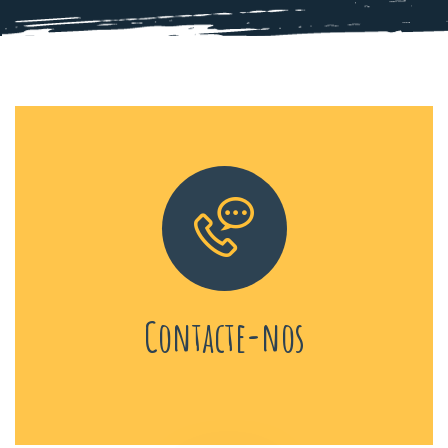
Contacte-nos